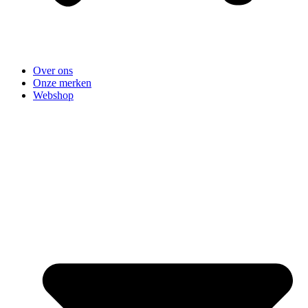
Over ons
Onze merken
Webshop