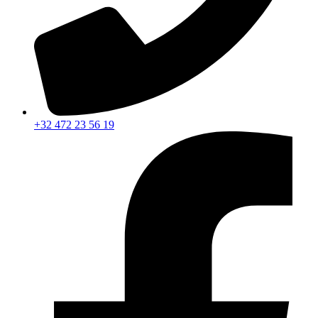
+32 472 23 56 19