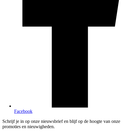
Facebook
Schrijf je in op onze nieuwsbrief en blijf op de hoogte van onze
promoties en nieuwigheden.